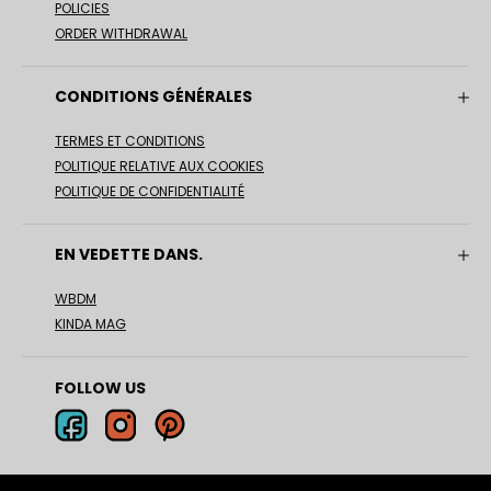
POLICIES
ORDER WITHDRAWAL
CONDITIONS GÉNÉRALES
TERMES ET CONDITIONS
POLITIQUE RELATIVE AUX COOKIES
POLITIQUE DE CONFIDENTIALITÉ
EN VEDETTE DANS.
WBDM
KINDA MAG
FOLLOW US