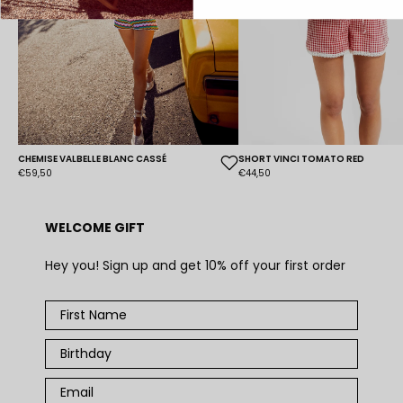
CHEMISE VALBELLE BLANC CASSÉ
SHORT VINCI TOMATO RED
€59,50
€44,50
WELCOME GIFT
Hey you! Sign up and get 10% off your first order