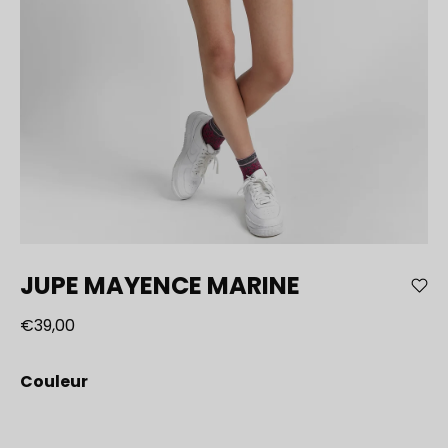
JUPE MAYENCE MARINE
€39,00
Couleur