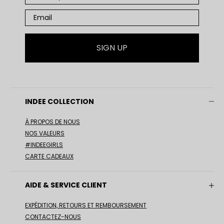
SIGN UP
INDEE COLLECTION
À PROPOS DE NOUS
NOS VALEURS
#INDEEGIRLS
CARTE CADEAUX
AIDE & SERVICE CLIENT
EXPÉDITION, RETOURS ET REMBOURSEMENT
CONTACTEZ-NOUS