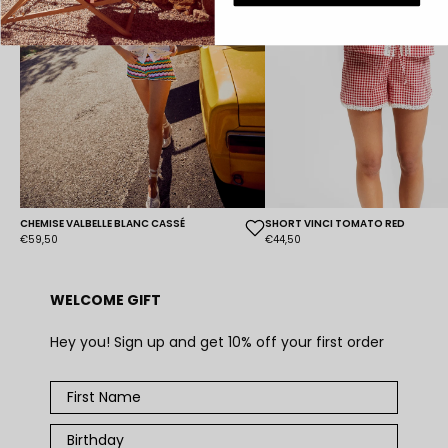
CHEMISE VALBELLE BLANC CASSÉ
SHORT VINCI TOMATO RED
€59,50
€44,50
WELCOME GIFT
Hey you! Sign up and get 10% off your first order