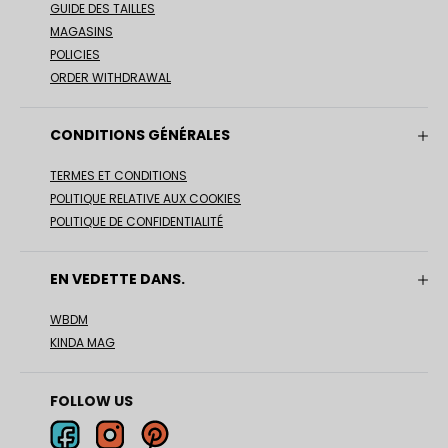
GUIDE DES TAILLES
MAGASINS
POLICIES
ORDER WITHDRAWAL
CONDITIONS GÉNÉRALES
TERMES ET CONDITIONS
POLITIQUE RELATIVE AUX COOKIES
POLITIQUE DE CONFIDENTIALITÉ
EN VEDETTE DANS.
WBDM
KINDA MAG
FOLLOW US