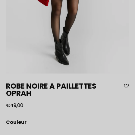
ROBE NOIRE A PAILLETTES
OPRAH
€49,00
Couleur